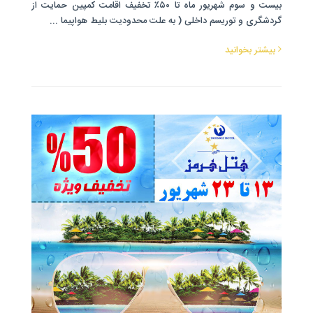
بیست و سوم شهریور ماه تا ۵۰٪ تخفیف اقامت کمپین حمایت از
گردشگری و توریسم داخلی ( به علت محدودیت بلیط هواپیما ...
بیشتر بخوانید