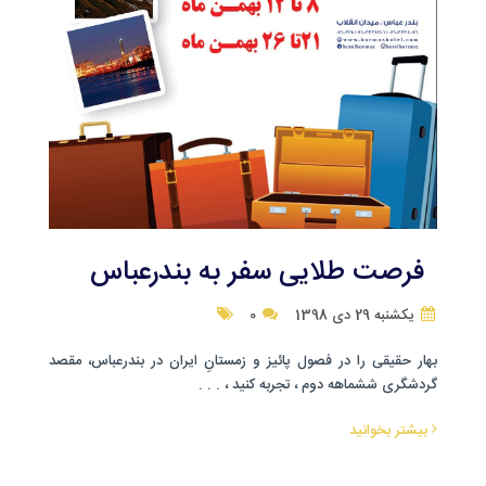
فرصت طلایی سفر به بندرعباس
یکشنبه 29 دی 1398
0
بهار حقیقی را در فصول پائیز و زمستانِ ایران در بندرعباس، مقصد
گردشگری ششماهه دوم ، تجربه کنید ، . . .
بیشتر بخوانید