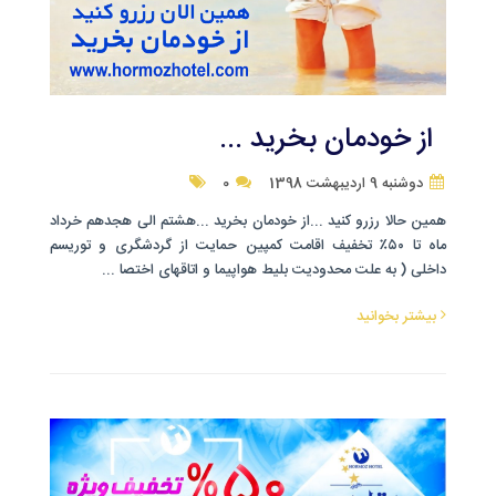
از خودمان بخرید ...
دوشنبه 9 اردیبهشت 1398
0
همین حالا رزرو کنید ...از خودمان بخرید ...هشتم الی هجدهم خرداد
ماه تا ۵۰٪ تخفیف اقامت کمپین حمایت از گردشگری و توریسم
داخلی ( به علت محدودیت بلیط هواپیما و اتاقهای اختصا ...
بیشتر بخوانید