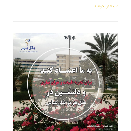
بیشتر بخوانید