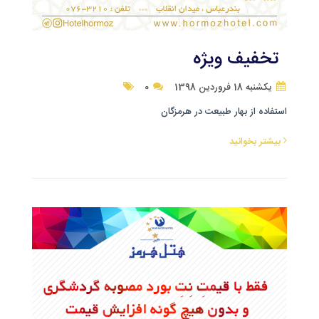
تخفیف ویژه
یکشنبه 18 فروردین 1398
0
استفاده از بهار طبیعت در هرمزگان
بیشتر بخوانید