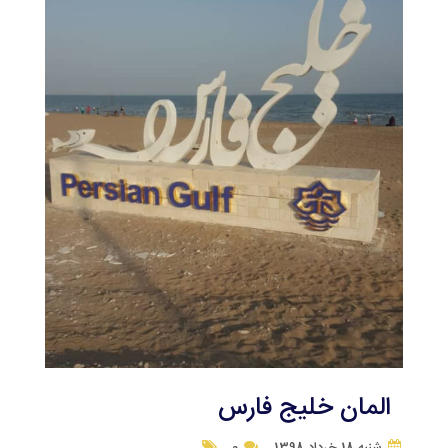
المان خلیج فارس