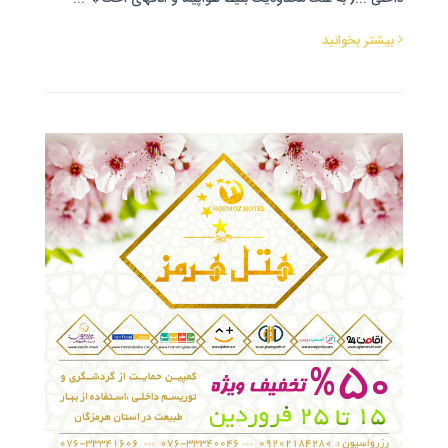
بیشتر بخوانید