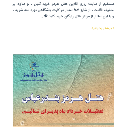
مستقیم از سایت رزرو آنلاین هتل هرمز خرید کنین ، و علاوه بر
تخفیف اقامت ، از شارژ 7% اعتبار در کارت باشگاهی بهره مند شوید ،
و با این اعتبار از مراکز هتل رایگان خرید کنید � ...
بیشتر بخوانید