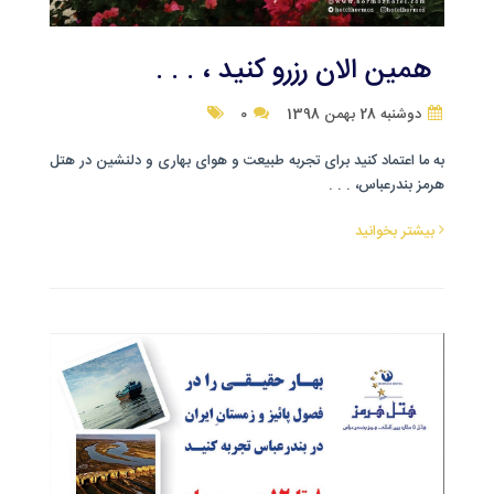
همین الان رزرو کنید ، . . .
دوشنبه 28 بهمن 1398
0
به ما اعتماد کنید برای تجربه طبیعت و هوای بهاری و دلنشین در هتل
هرمز بندرعباس، . . .
بیشتر بخوانید