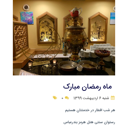
ماه رمضان مبارک
شنبه 6 اردیبهشت 1399
0
هر شب افطار در خدمتتان هستیم
رستوان سنتی هتل هرمز بندرعباس