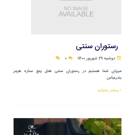
رستوران سنتی
دوشنبه 29 شهریور 1400
0
میزبان شما هستیم در رستوران سنتی هتل پنج ستاره هرمز
بندرعباس
بیشتر بخوانید