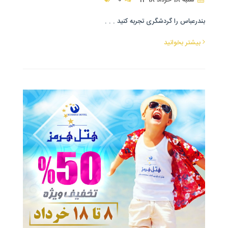
شنبه 18 خرداد 1398
0
بندرعباس را گردشگری تجربه کنید . . .
بیشتر بخوانید