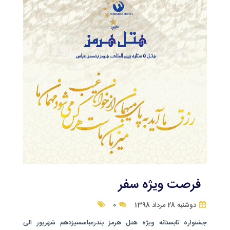
فرصت ویژه سفر
دوشنبه 28 مرداد 1398
0
جشنواره تابستانه ویژه هتل هرمز بندرعباسسیزدهم شهریور الی