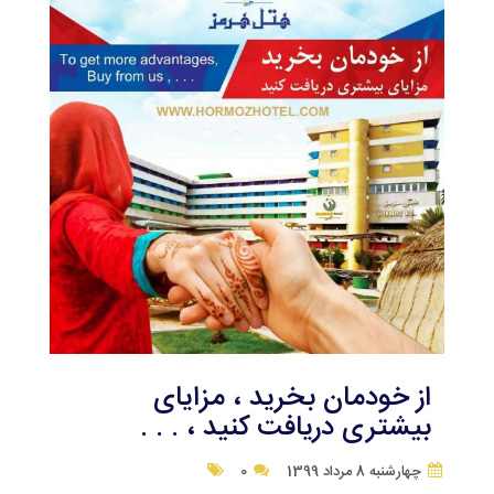
از خودمان بخرید ، مزایای
بیشتری دریافت کنید ، . . .
چهارشنبه 8 مرداد 1399
0