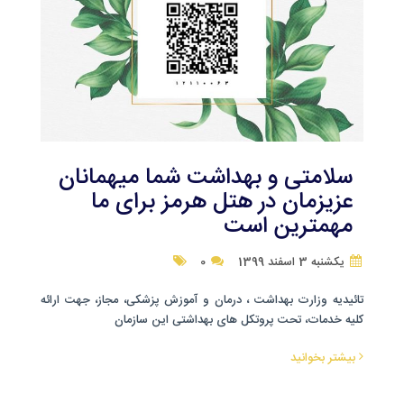
سلامتی و بهداشت شما میهمانان
عزیزمان در هتل هرمز برای ما
مهمترین است
یکشنبه 3 اسفند 1399
0
تائیدیه وزارت بهداشت ، درمان و آموزش پزشکی، مجاز، جهت ارائه
کلیه خدمات، تحت پروتکل های بهداشتی این سازمان
بیشتر بخوانید